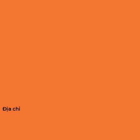
Địa chỉ