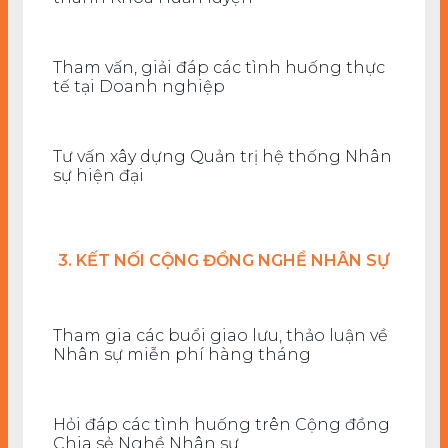
Tham vấn, giải đáp các tình huống thực
tế tại Doanh nghiệp
Tư vấn xây dựng Quản trị hệ thống Nhân
sự hiện đại
3. KẾT NỐI CỘNG ĐỒNG NGHỀ NHÂN SỰ
Tham gia các buổi giao lưu, thảo luận về
Nhân sự miễn phí hàng tháng
Hỏi đáp các tình huống trên Cộng đồng
Chia sẻ Nghề Nhân sự