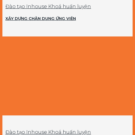
Đào tạo Inhouse Khoá huấn luyện
XÂY DỰNG CHÂN DUNG ỨNG VIÊN
Đào tạo Inhouse Khoá huấn luyện