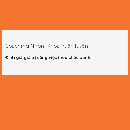
Coaching Nhóm Khoá huấn luyện
Định giá giá trị công việc theo chức danh