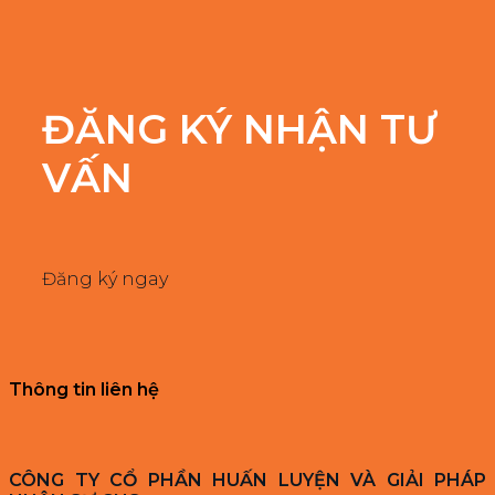
ĐĂNG KÝ NHẬN TƯ
VẤN
Đăng ký ngay
Thông tin liên hệ
CÔNG TY CỔ PHẦN HUẤN LUYỆN VÀ GIẢI PHÁP