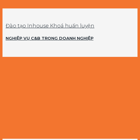
Đào tạo Inhouse Khoá huấn luyện
NGHIỆP VỤ C&B TRONG DOANH NGHIỆP