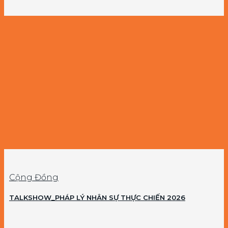
Cộng Đồng
TALKSHOW_PHÁP LÝ NHÂN SỰ THỰC CHIẾN 2026