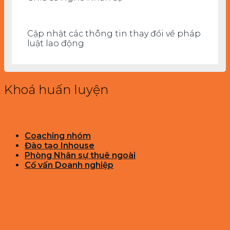
Cập nhật các thông tin thay đổi về pháp
luật lao động
Khoá huấn luyện
Coaching nhóm
Đào tạo Inhouse
Phòng Nhân sự thuê ngoài
Cố vấn Doanh nghiệp