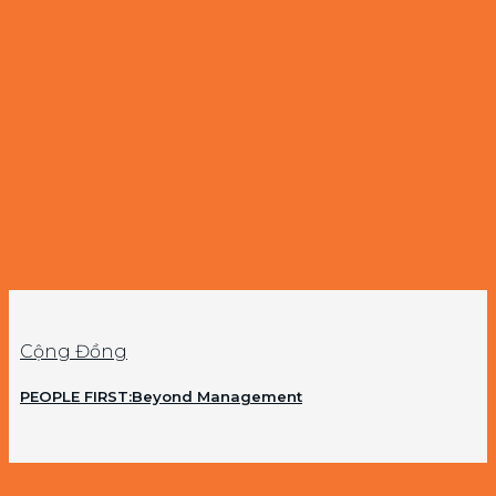
Cộng Đồng
PEOPLE FIRST:Beyond Management