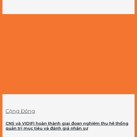
Cộng Đồng
CNS và VIDIFI hoàn thành giai đoạn nghiệm thu hệ thống
quản trị mục tiêu và đánh giá nhân sự