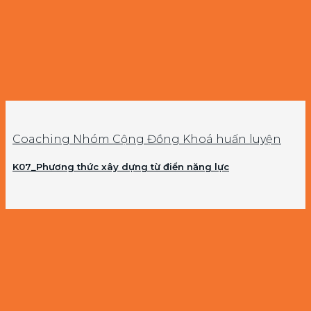
Coaching Nhóm Cộng Đồng Khoá huấn luyện
K07_Phương thức xây dựng từ điển năng lực