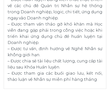
về các chủ đề Quản trị Nhân sự hệ thống
trong Doanh nghiệp, logic, chi tiết, ứng dụng
ngay vào Doanh nghiệp.
– Được tham vấn tháo gỡ khó khăn mà Học
viên đang gặp phải trong công việc hoặc khi
triển khai ứng dụng chủ đề huấn luyện tại
Doanh nghiệp.
– Được tư vấn, định hướng về Nghề Nhân sự
không giới hạn.
– Được chia sẻ tài liệu chất lượng, cung cấp tài
liệu sau Khóa Huấn luyện.
– Được tham gia các buổi giao lưu, kết nối,
thảo luận về Nhân sự miễn phí hàng tháng.