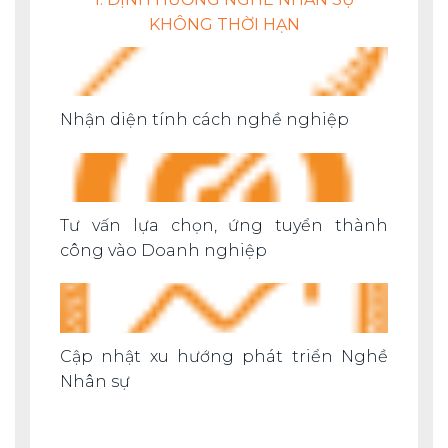
KHÔNG THỜI HẠN
Nhận diện tính cách nghề nghiệp
Tư vấn lựa chọn, ứng tuyển thành
công vào Doanh nghiệp
Cập nhật xu hướng phát triển Nghề
Nhân sự