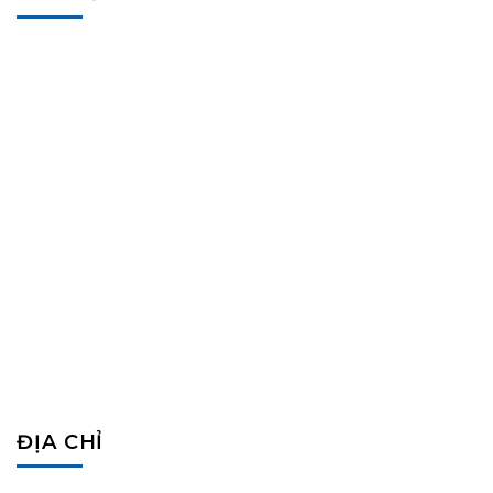
ĐỊA CHỈ