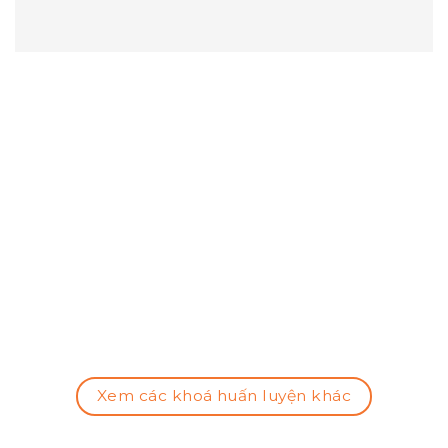
Xem các khoá huấn luyện khác