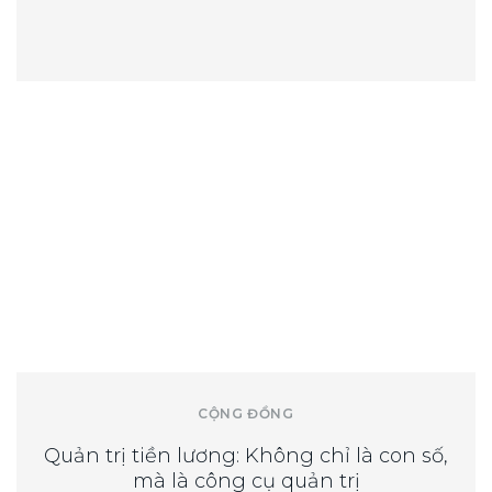
CỘNG ĐỒNG
Quản trị tiền lương: Không chỉ là con số,
mà là công cụ quản trị