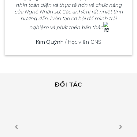
nhìn toàn diện và thực tế hơn về chức năng
của Nghề Nhân sự. Các anh/chị rất nhiệt tình
hướng dẫn, luôn tạo cơ hội để mình trải
nghiệm và phát triển bản thân
Kim Quỳnh
/
Học viên CNS
ĐỐI TÁC