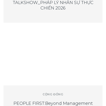
TALKSHOW_PHÁP LÝ NHÂN SỰ THỰC
CHIẾN 2026
CỘNG ĐỒNG
PEOPLE FIRST:Beyond Management