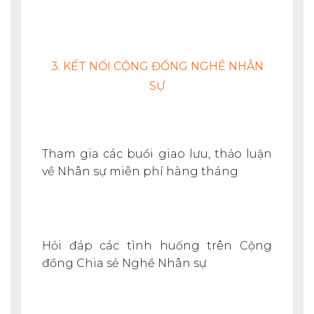
3. KẾT NỐI CỘNG ĐỒNG NGHỀ NHÂN
SỰ
Tham gia các buổi giao lưu, thảo luận
về Nhân sự miễn phí hàng tháng
Hỏi đáp các tình huống trên Cộng
đồng Chia sẻ Nghề Nhân sự