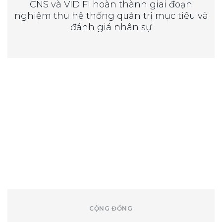
CNS và VIDIFI hoàn thành giai đoạn
nghiệm thu hệ thống quản trị mục tiêu và
đánh giá nhân sự
CỘNG ĐỒNG