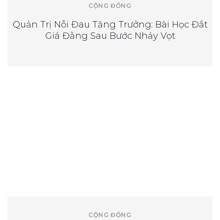
CỘNG ĐỒNG
Quản Trị Nỗi Đau Tăng Trưởng: Bài Học Đắt
Giá Đằng Sau Bước Nhảy Vọt
CỘNG ĐỒNG