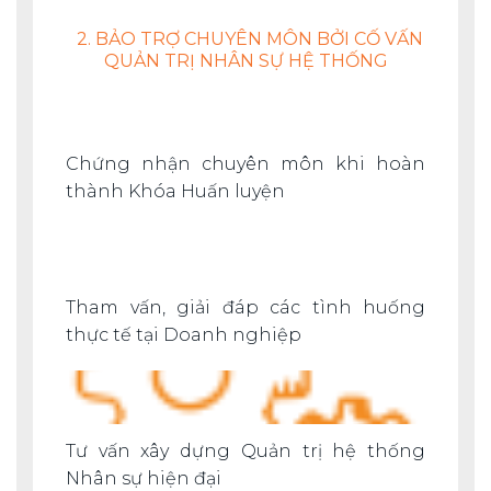
2. BẢO TRỢ CHUYÊN MÔN BỞI CỐ VẤN
QUẢN TRỊ NHÂN SỰ HỆ THỐNG
Chứng nhận chuyên môn khi hoàn
thành Khóa Huấn luyện
Tham vấn, giải đáp các tình huống
thực tế tại Doanh nghiệp
Tư vấn xây dựng Quản trị hệ thống
Nhân sự hiện đại