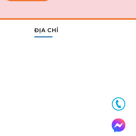
ĐỊA CHỈ