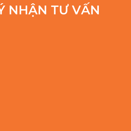
Ý NHẬN TƯ VẤN