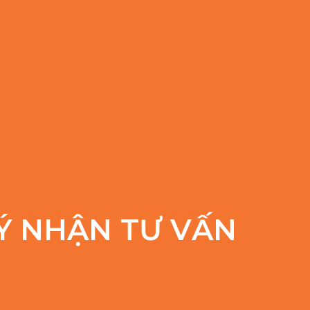
Ý NHẬN TƯ VẤN