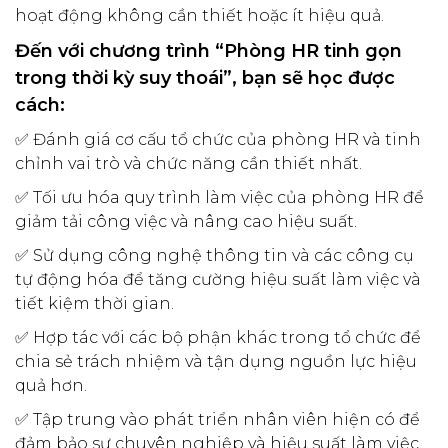
hoạt động không cần thiết hoặc ít hiệu quả.
Đến với chương trình “Phòng HR tinh gọn
trong thời kỳ suy thoái”, bạn sẽ học được
cách:
✅ Đánh giá cơ cấu tổ chức của phòng HR và tinh
chỉnh vai trò và chức năng cần thiết nhất.
✅ Tối ưu hóa quy trình làm việc của phòng HR để
giảm tải công việc và nâng cao hiệu suất.
✅ Sử dụng công nghệ thông tin và các công cụ
tự động hóa để tăng cường hiệu suất làm việc và
tiết kiệm thời gian.
✅ Hợp tác với các bộ phận khác trong tổ chức để
chia sẻ trách nhiệm và tận dụng nguồn lực hiệu
quả hơn.
✅ Tập trung vào phát triển nhân viên hiện có để
đảm bảo sự chuyên nghiệp và hiệu suất làm việc.