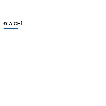
ĐỊA CHỈ