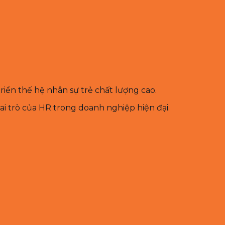
riển thế hệ nhân sự trẻ chất lượng cao.
ai trò của HR trong doanh nghiệp hiện đại.