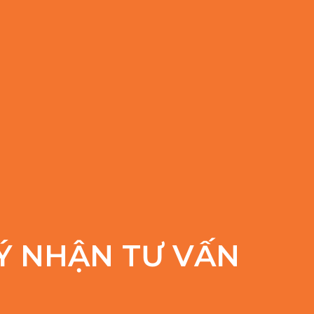
Ý NHẬN TƯ VẤN